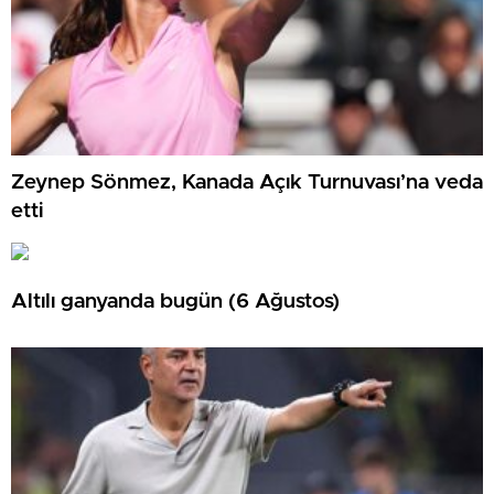
Zeynep Sönmez, Kanada Açık Turnuvası’na veda
etti
Altılı ganyanda bugün (6 Ağustos)