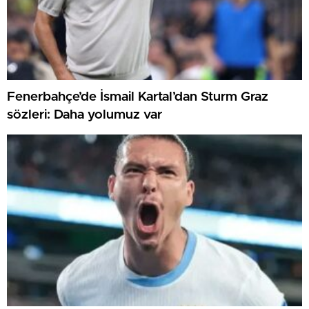
Fenerbahçe’de İsmail Kartal’dan Sturm Graz
sözleri: Daha yolumuz var