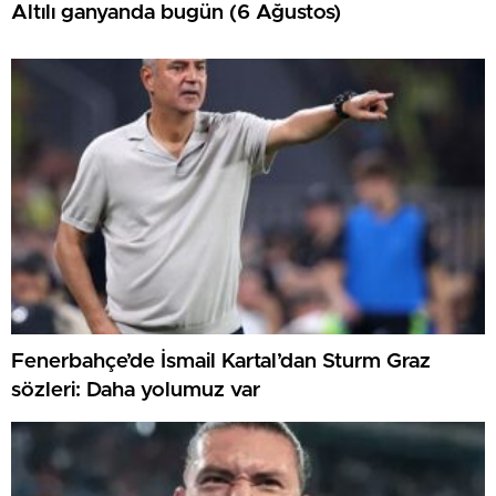
Altılı ganyanda bugün (6 Ağustos)
Fenerbahçe’de İsmail Kartal’dan Sturm Graz
sözleri: Daha yolumuz var