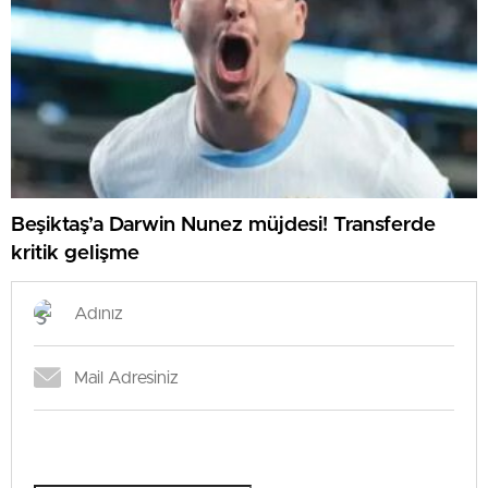
Beşiktaş’a Darwin Nunez müjdesi! Transferde
kritik gelişme