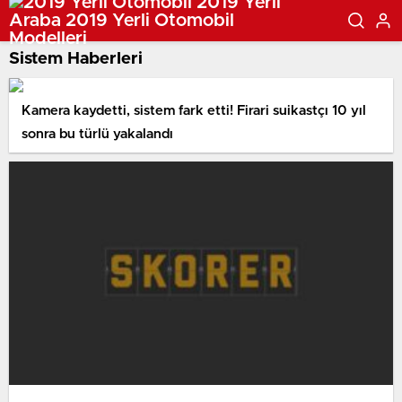
Sistem Haberleri
Kamera kaydetti, sistem fark etti! Firari suikastçı 10 yıl
sonra bu türlü yakalandı