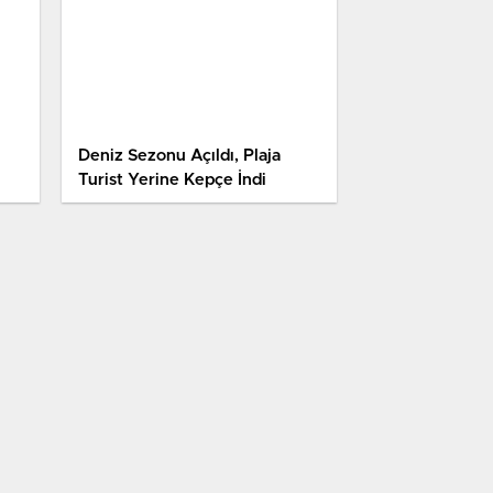
Deniz Sezonu Açıldı, Plaja
Turist Yerine Kepçe İndi