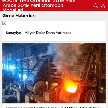
Girne Haberleri
Sanayiye 1 Milyar Dolar Daha Yatıracak