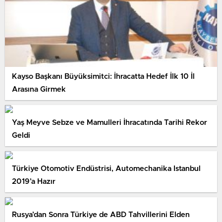
Kayso Başkanı Büyüksimitci: İhracatta Hedef İlk 10 İl
Arasına Girmek
Yaş Meyve Sebze ve Mamulleri İhracatında Tarihi Rekor
Geldi
Türkiye Otomotiv Endüstrisi, Automechanika Istanbul
2019’a Hazır
Rusya’dan Sonra Türkiye de ABD Tahvillerini Elden