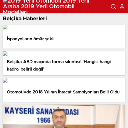
Belçika Haberleri
İspanyolların ömür şekli
Belçika-ABD maçında forma sıkıntısı! ‘Hangisi hangi
kadro, belirli değil’
Otomotivde 2018 Yılının İhracat Şampiyonları Belli Oldu