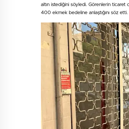
altın istediğini söyledi. Görenlerin ticaret
400 ekmek bedeline anlaştığını söz etti.