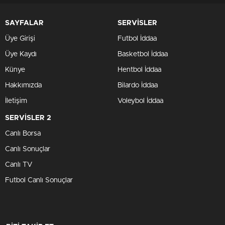
SAYFALAR
SERVİSLER
Üye Girişi
Futbol İddaa
Üye Kaydı
Basketbol İddaa
Künye
Hentbol İddaa
Hakkımızda
Bilardo İddaa
İletişim
Voleybol İddaa
SERVİSLER 2
Canlı Borsa
Canlı Sonuçlar
Canlı TV
Futbol Canlı Sonuçlar