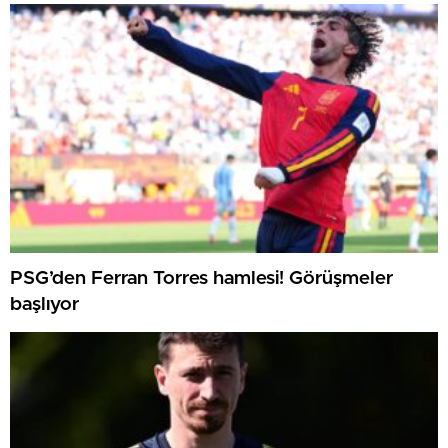
PSG’den Ferran Torres hamlesi! Görüşmeler
başlıyor