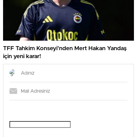
TFF Tahkim Konseyi’nden Mert Hakan Yandaş
için yeni karar!