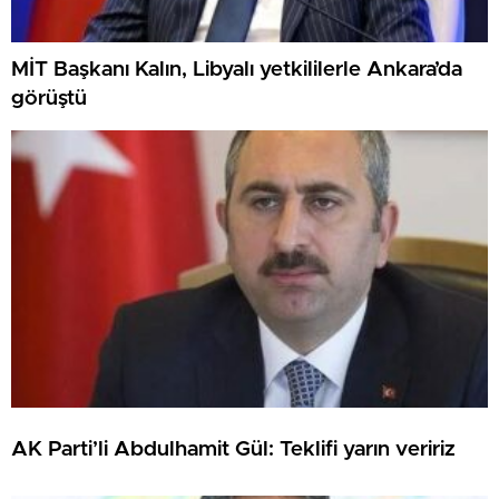
MİT Başkanı Kalın, Libyalı yetkililerle Ankara’da
görüştü
AK Parti’li Abdulhamit Gül: Teklifi yarın veririz