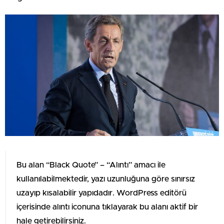
Bu alan “Black Quote” – “Alıntı” amacı ile
kullanılabilmektedir, yazı uzunluğuna göre sınırsız
uzayıp kısalabilir yapıdadır. WordPress editörü
içerisinde alıntı iconuna tıklayarak bu alanı aktif bir
hale getirebilirsiniz.