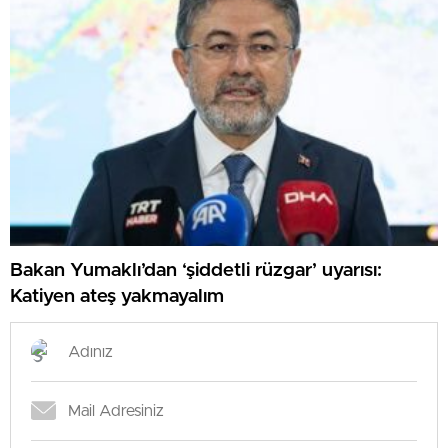
Bakan Yumaklı’dan ‘şiddetli rüzgar’ uyarısı:
Katiyen ateş yakmayalım