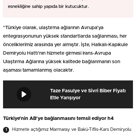
esnekliğine sahip yapıda bir kutucuktur.
“Türkiye olarak, ulaştırma ağlarının Avrupa’ya
entegrasyonunun yüksek standartlarda sağlanması, her
önceliklerimiz arasında yer almıştır. İşte, Halkalı-Kapıkule
Demiryolu Hattı’nın hizmete girmesi irans-Avrupa
Ulaştırma Ağlarına yüksek kalitede bağlanmanın son
aşaması tamamlanmış olacaktır.
Taze Fasulye ve Sivri Biber Fiyatı
Etle Yarışıyor
Türkiye’nin AB’ye bağlanmasını temsil ediyor h4
Hizmete açtığımız Marmaray ve Bakü-Tiflis-Kars Demiryolu