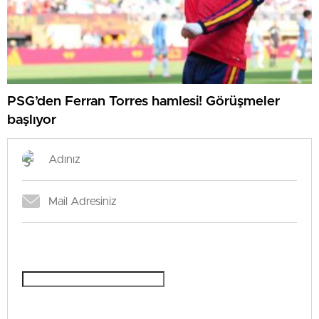
PSG’den Ferran Torres hamlesi! Görüşmeler
başlıyor