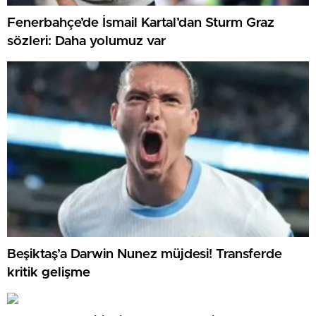
Fenerbahçe’de İsmail Kartal’dan Sturm Graz
sözleri: Daha yolumuz var
Beşiktaş’a Darwin Nunez müjdesi! Transferde
kritik gelişme