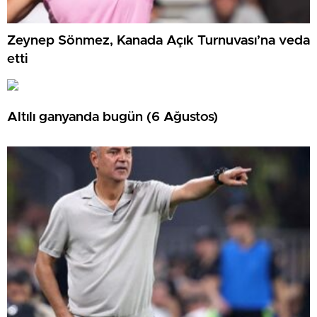
Zeynep Sönmez, Kanada Açık Turnuvası’na veda
etti
Altılı ganyanda bugün (6 Ağustos)