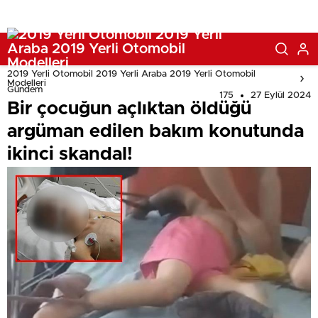
2019 Yerli Otomobil 2019 Yerli Araba 2019 Yerli Otomobil
Modelleri
Gündem
175
27 Eylül 2024
Bir çocuğun açlıktan öldüğü
argüman edilen bakım konutunda
ikinci skandal!