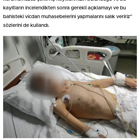
kayıtların incelendikten sonra gerekli açıklamayı ve bu
bahisteki vicdan muhasebelerini yapmalarını salık veririz”
sözlerini de kullandı.