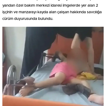
yandan özel bakım merkezi idaresi imgelerde yer alan 2
işçinin ve manzarayı kayda alan çalışan hakkında savcılığa
cürüm duyurusunda bulundu.