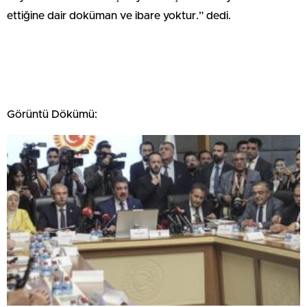
ettiğine dair doküman ve ibare yoktur.” dedi.
Görüntü Dökümü: