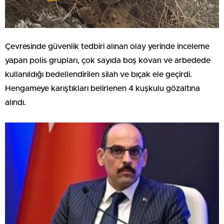
Çevresinde güvenlik tedbiri alınan olay yerinde inceleme
yapan polis grupları, çok sayıda boş kovan ve arbedede
kullanıldığı bedellendirilen silah ve bıçak ele geçirdi.
Hengameye karıştıkları belirlenen 4 kuşkulu gözaltına
alındı.