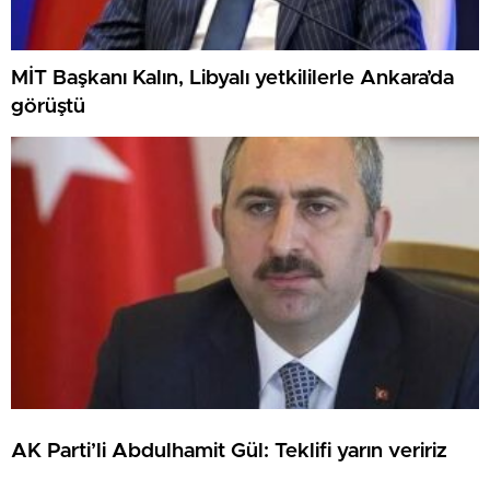
MİT Başkanı Kalın, Libyalı yetkililerle Ankara’da
görüştü
AK Parti’li Abdulhamit Gül: Teklifi yarın veririz