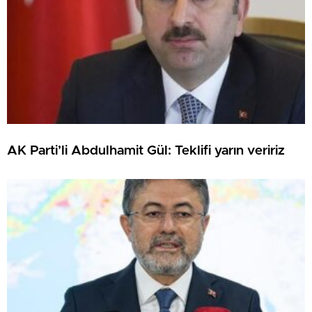
AK Parti’li Abdulhamit Gül: Teklifi yarın veririz