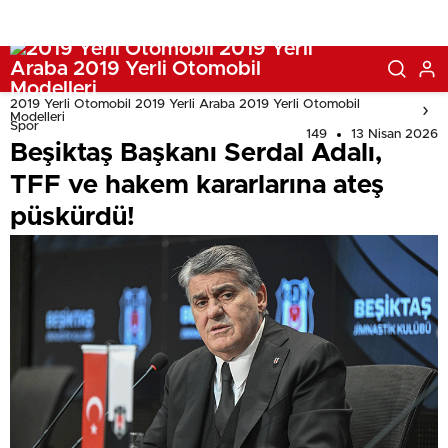
2019 Yerli Otomobil 2019 Yerli Araba 2019 Yerli Otomobil
Modelleri
Spor
149
13 Nisan 2026
Beşiktaş Başkanı Serdal Adalı,
TFF ve hakem kararlarına ateş
püskürdü!