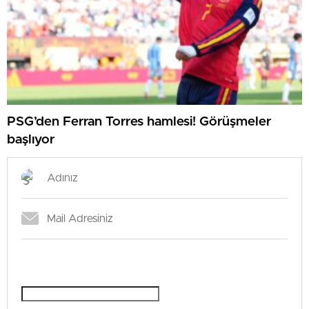
PSG’den Ferran Torres hamlesi! Görüşmeler
başlıyor