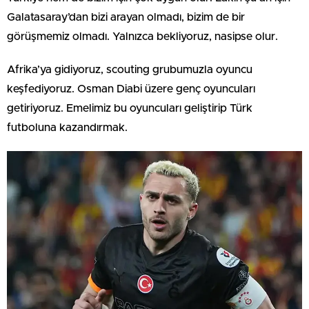
Galatasaray’dan bizi arayan olmadı, bizim de bir
görüşmemiz olmadı. Yalnızca bekliyoruz, nasipse olur.
Afrika’ya gidiyoruz, scouting grubumuzla oyuncu
keşfediyoruz. Osman Diabi üzere genç oyuncuları
getiriyoruz. Emelimiz bu oyuncuları geliştirip Türk
futboluna kazandırmak.