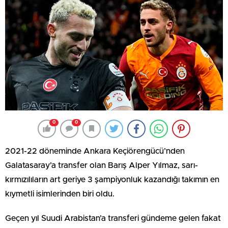
0
0
2021-22 döneminde Ankara Keçiörengücü’nden
Galatasaray’a transfer olan Barış Alper Yılmaz, sarı-
kırmızılıların art geriye 3 şampiyonluk kazandığı takımın en
kıymetli isimlerinden biri oldu.
Geçen yıl Suudi Arabistan’a transferi gündeme gelen fakat