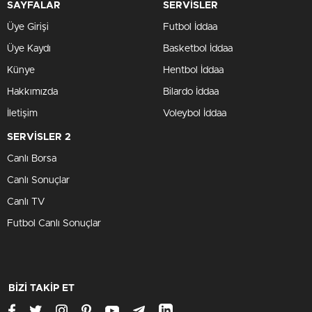
SAYFALAR
SERVİSLER
Üye Girişi
Futbol İddaa
Üye Kaydı
Basketbol İddaa
Künye
Hentbol İddaa
Hakkımızda
Bilardo İddaa
İletişim
Voleybol İddaa
SERVİSLER 2
Canlı Borsa
Canlı Sonuçlar
Canlı TV
Futbol Canlı Sonuçlar
BİZİ TAKİP ET