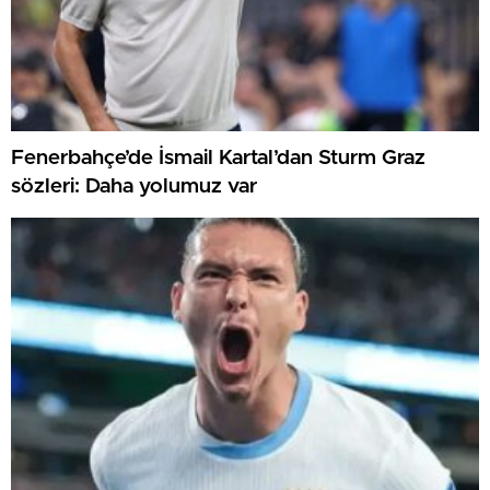
Fenerbahçe’de İsmail Kartal’dan Sturm Graz
sözleri: Daha yolumuz var