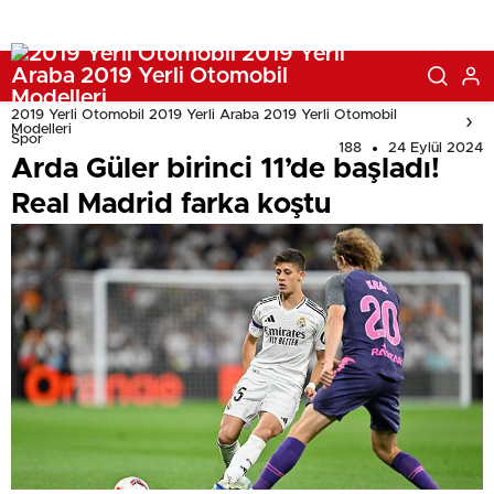
2019 Yerli Otomobil 2019 Yerli Araba 2019 Yerli Otomobil
Modelleri
Spor
188
24 Eylül 2024
Arda Güler birinci 11’de başladı!
Real Madrid farka koştu