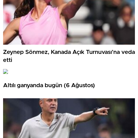
Zeynep Sönmez, Kanada Açık Turnuvası’na veda
etti
Altılı ganyanda bugün (6 Ağustos)