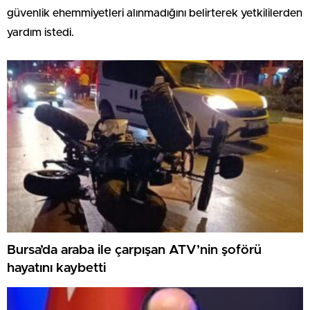
güvenlik ehemmiyetleri alınmadığını belirterek yetkililerden
yardım istedi.
Bursa’da araba ile çarpışan ATV’nin şoförü
hayatını kaybetti