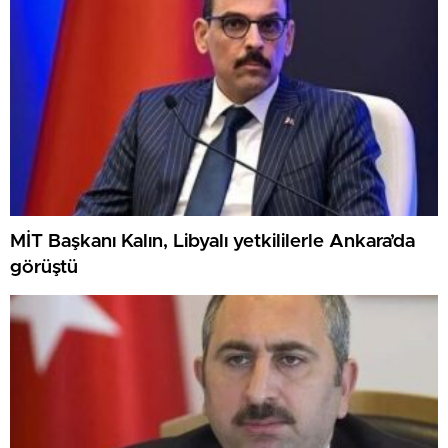
MİT Başkanı Kalın, Libyalı yetkililerle Ankara’da
görüştü