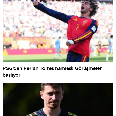
PSG’den Ferran Torres hamlesi! Görüşmeler
başlıyor