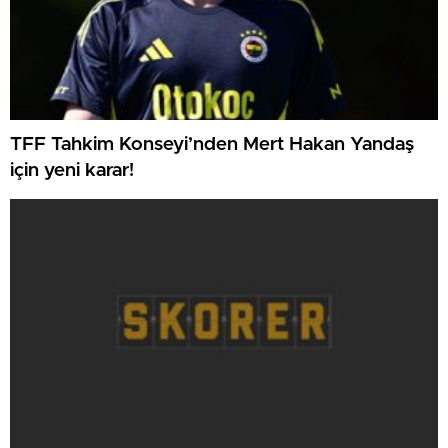
TFF Tahkim Konseyi’nden Mert Hakan Yandaş
için yeni karar!