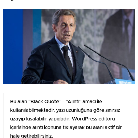
Bu alan “Black Quote” – “Alıntı” amacı ile
kullanılabilmektedir, yazı uzunluğuna göre sınırsız
uzayıp kısalabilir yapıdadır. WordPress editörü
içerisinde alıntı iconuna tıklayarak bu alanı aktif bir
hale getirebilirsiniz.