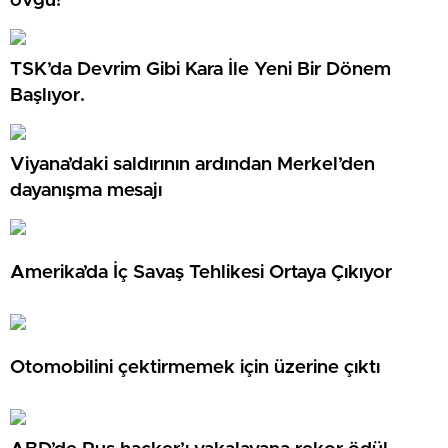
övgü!
TSK’da Devrim Gibi Kara İle Yeni Bir Dönem
Başlıyor.
Viyana’daki saldırının ardından Merkel’den
dayanışma mesajı
Amerika’da İç Savaş Tehlikesi Ortaya Çıkıyor
Otomobilini çektirmemek için üzerine çıktı