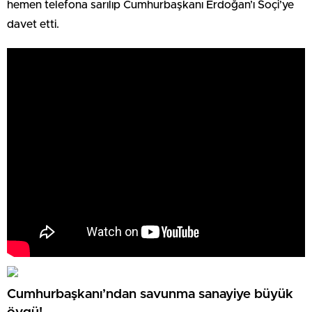
hemen telefona sarılıp Cumhurbaşkanı Erdoğan’ı Soçi’ye
davet etti.
Cumhurbaşkanı’ndan savunma sanayiye büyük