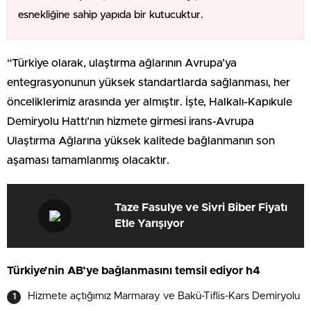
esnekliğine sahip yapıda bir kutucuktur.
“Türkiye olarak, ulaştırma ağlarının Avrupa’ya
entegrasyonunun yüksek standartlarda sağlanması, her
önceliklerimiz arasında yer almıştır. İşte, Halkalı-Kapıkule
Demiryolu Hattı’nın hizmete girmesi irans-Avrupa
Ulaştırma Ağlarına yüksek kalitede bağlanmanın son
aşaması tamamlanmış olacaktır.
Taze Fasulye ve Sivri Biber Fiyatı
Etle Yarışıyor
Türkiye’nin AB’ye bağlanmasını temsil ediyor h4
Hizmete açtığımız Marmaray ve Bakü-Tiflis-Kars Demiryolu