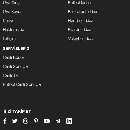
Üye Girişi
Futbol İddaa
Üye Kaydı
Basketbol İddaa
Künye
Hentbol İddaa
Hakkımızda
Bilardo İddaa
İletişim
Voleybol İddaa
SERVİSLER 2
Canlı Borsa
Canlı Sonuçlar
Canlı TV
Futbol Canlı Sonuçlar
BİZİ TAKİP ET