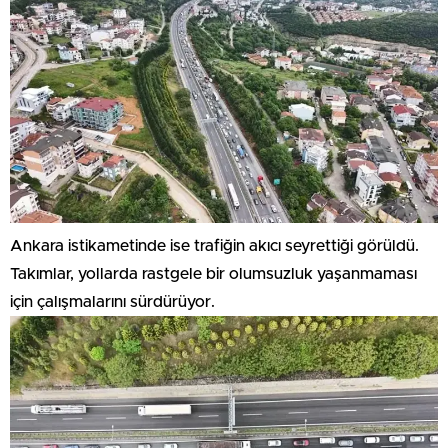
Ankara istikametinde ise trafiğin akıcı seyrettiği görüldü.
Takımlar, yollarda rastgele bir olumsuzluk yaşanmaması
için çalışmalarını sürdürüyor.