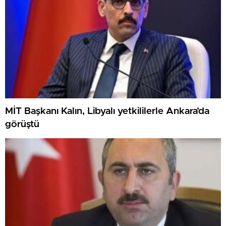
MİT Başkanı Kalın, Libyalı yetkililerle Ankara’da
görüştü