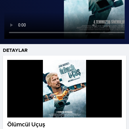
DETAYLAR
Ölümcül Uçuş