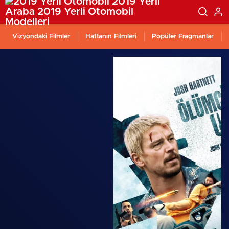
Vizyondaki Filmler
Haftanın Filmleri
Popüler Fragmanlar