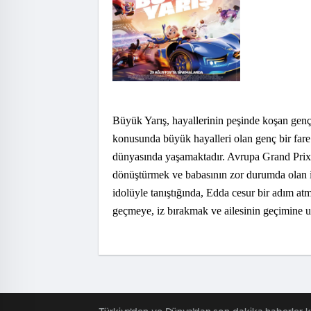
Büyük Yarış, hayallerinin peşinde koşan genç 
konusunda büyük hayalleri olan genç bir fare 
dünyasında yaşamaktadır. Avrupa Grand Prix'
dönüştürmek ve babasının zor durumda olan işin
idolüyle tanıştığında, Edda cesur bir adım atm
geçmeye, iz bırakmak ve ailesinin geçimine u