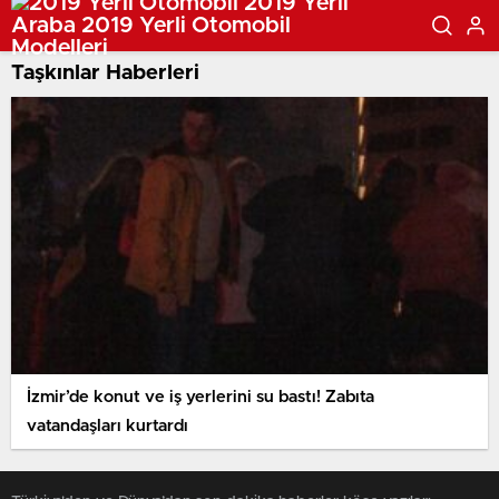
Taşkınlar Haberleri
İzmir’de konut ve iş yerlerini su bastı! Zabıta
vatandaşları kurtardı