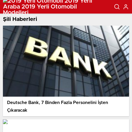
Şili Haberleri
Deutsche Bank, 7 Binden Fazla Personelini İşten
Çıkaracak