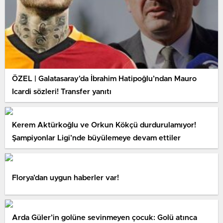
ÖZEL | Galatasaray’da İbrahim Hatipoğlu’ndan Mauro
Icardi sözleri! Transfer yanıtı
Kerem Aktürkoğlu ve Orkun Kökçü durdurulamıyor!
Şampiyonlar Ligi’nde büyülemeye devam ettiler
Florya’dan uygun haberler var!
Arda Güler’in golüne sevinmeyen çocuk: Golü atınca