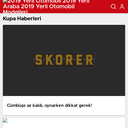
Kupa Haberleri
Cümbüşe az kaldı, oynarken dikkat gerek!