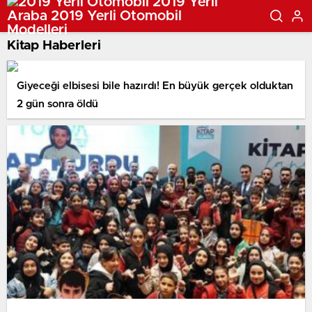
Kitap Haberleri
Giyeceği elbisesi bile hazırdı! En büyük gerçek olduktan
2 gün sonra öldü