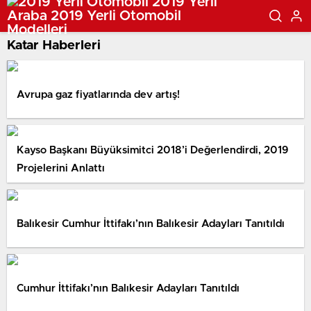
Katar Haberleri
Avrupa gaz fiyatlarında dev artış!
Kayso Başkanı Büyüksimitci 2018’i Değerlendirdi, 2019
Projelerini Anlattı
Balıkesir Cumhur İttifakı’nın Balıkesir Adayları Tanıtıldı
Cumhur İttifakı’nın Balıkesir Adayları Tanıtıldı