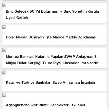
Bmc Gelecek 50 Yıl Buluşması’ – Bmc Yönetim Kurulu
Üyesi Öztürk
Dolar Neden Düşüyor? İşte Madde Madde Açıklaması
Merkez Bankası: Katar İle Yapılan SWAP Anlaşması 3
Milyar Dolar Karşılığı TL ve Riyal Cinsinden İmzalandı!
Katar ve Türkiye Bankaları Swap Anlaşması İmzaladı
Ağaoğlu’ndan Kriz İtirafı: Her Sektör Etkilendi