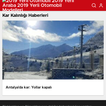
Kar Kalınlığı Haberleri
Antalya’da kar: Yollar kapalı