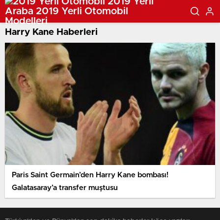
Harry Kane Haberleri
Paris Saint Germain’den Harry Kane bombası!
Galatasaray’a transfer muştusu