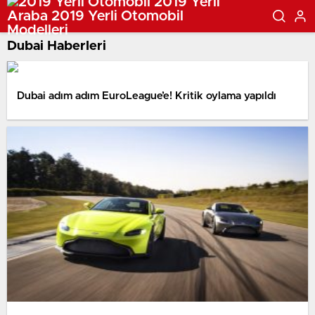
Dubai Haberleri
Dubai adım adım EuroLeague’e! Kritik oylama yapıldı