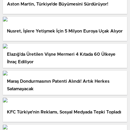
Aston Martin, Türkiye’de Büyümesini Sürdürüyor!
Nusret, İşlere Yetişmek İçin 5 Milyon Euroya Uçak Alıyor
Elazığ’da Üretilen Vişne Mermeri 4 Kıtada 60 Ülkeye
İhraç Ediliyor
Maraş Dondurmasının Patenti Alındı! Artık Herkes
Satamayacak
KFC Türkiye’nin Reklamı, Sosyal Medyada Tepki Topladı