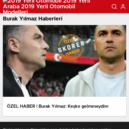
Burak Yılmaz Haberleri
ÖZEL HABER | Burak Yılmaz: Keşke gelmeseydim