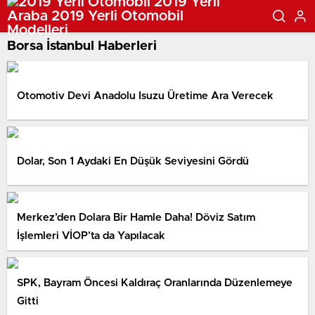
Borsa İstanbul Haberleri
Otomotiv Devi Anadolu Isuzu Üretime Ara Verecek
Dolar, Son 1 Aydaki En Düşük Seviyesini Gördü
Merkez’den Dolara Bir Hamle Daha! Döviz Satım
İşlemleri VİOP’ta da Yapılacak
SPK, Bayram Öncesi Kaldıraç Oranlarında Düzenlemeye
Gitti