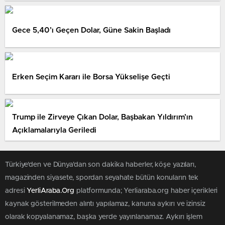
Gece 5,40’ı Geçen Dolar, Güne Sakin Başladı
Erken Seçim Kararı ile Borsa Yükselişe Geçti
Trump ile Zirveye Çıkan Dolar, Başbakan Yıldırım’ın
Açıklamalarıyla Geriledi
Türkiye'den ve Dünya’dan son dakika haberler, köşe yazıları,
magazinden siyasete, spordan seyahate bütün konuların tek
adresi
YerliAraba.Org
platformunda; Yerliaraba.org haber içerikleri
kaynak gösterilmeden alıntı yapılamaz, kanuna aykırı ve izinsiz
olarak kopyalanamaz, başka yerde yayınlanamaz. Aykırı işlem