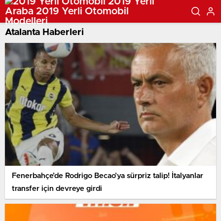
Atalanta Haberleri
Fenerbahçe’de Rodrigo Becao’ya sürpriz talip! İtalyanlar
transfer için devreye girdi