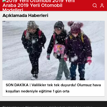
Açıklamada Haberleri
SON DAKİKA | Valilikler tek tek duyurdu! Olumsuz hava
koşulları nedeniyle eğitime 1 gün orta